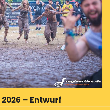
r 2026 – Entwurf