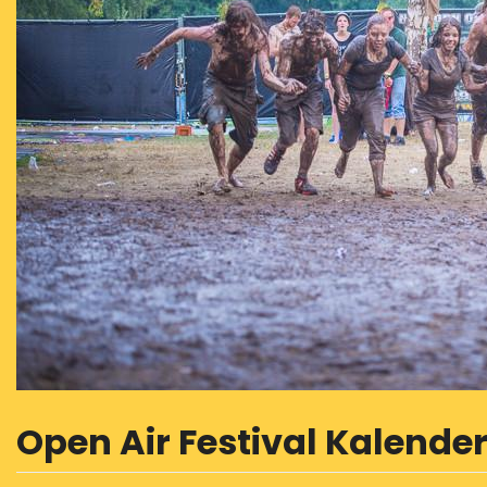
Open Air Festival Kalende