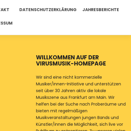
TAKT
DATENSCHUTZERKLÄRUNG
JAHRESBERICHTE
ESSUM
WILLKOMMEN AUF DER
VIRUSMUSIK-HOMEPAGE
Wir sind eine nicht kommerzielle
Musiker/innen-Initiative und unterstützen
seit über 30 Jahren aktiv die lokale
Musikszene aus Frankfurt am Main. Wir
helfen bei der Suche nach Proberäume und
bieten mit regelmäßigen
Musikveranstaltungen jungen Bands und
Künstler/innen die Möglichkeit, sich live vor