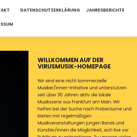
TAKT
DATENSCHUTZERKLÄRUNG
JAHRESBERICHTE
ESSUM
WILLKOMMEN AUF DER
VIRUSMUSIK-HOMEPAGE
Wir sind eine nicht kommerzielle
Musiker/innen-Initiative und unterstützen
seit über 30 Jahren aktiv die lokale
Musikszene aus Frankfurt am Main. Wir
helfen bei der Suche nach Proberäume und
bieten mit regelmäßigen
Musikveranstaltungen jungen Bands und
Künstler/innen die Möglichkeit, sich live vor