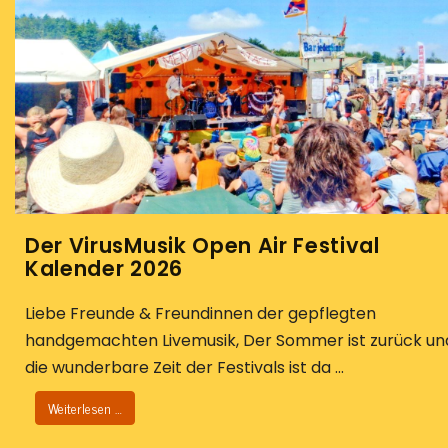
Der VirusMusik Open Air Festival
Kalender 2026
Liebe Freunde & Freundinnen der gepflegten
handgemachten Livemusik, Der Sommer ist zurück un
die wunderbare Zeit der Festivals ist da ...
Weiterlesen …