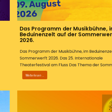
Das Programm der Musikbühne, 
Beduinenzelt auf der Sommerwer
2026.
Das Programm der Musikbühne, im Beduinenzel
Sommerwerft 2026. Das 25. Internationale
Theaterfestival am Fluss Das Thema der Somme
Weiterlesen …