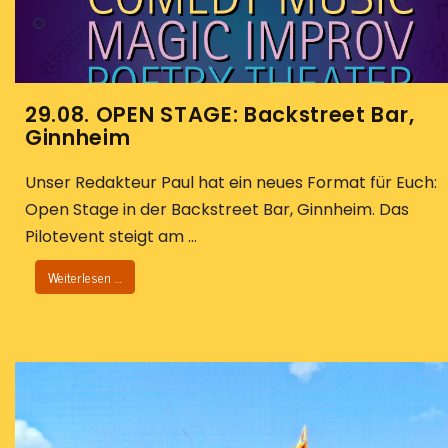
29.08. OPEN STAGE: Backstreet Bar,
Ginnheim
Unser Redakteur Paul hat ein neues Format für Euch:
Open Stage in der Backstreet Bar, Ginnheim. Das
Pilotevent steigt am ...
Weiterlesen …