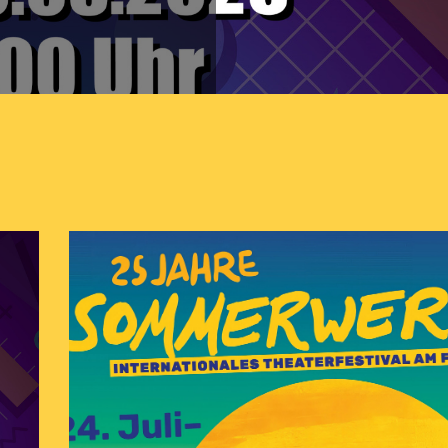
Read More