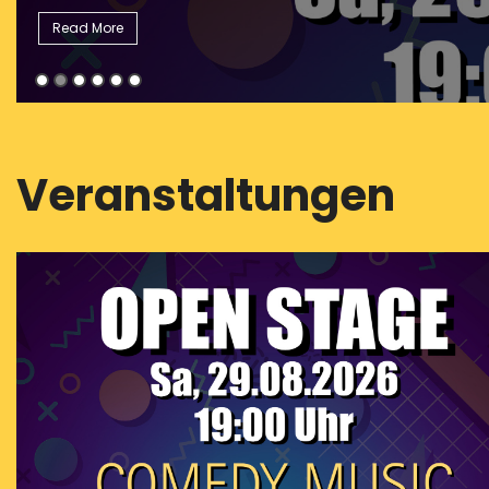
Veranstaltungen