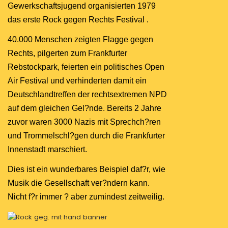
Gewerkschaftsjugend organisierten 1979
das erste Rock gegen Rechts Festival .
40.000 Menschen zeigten Flagge gegen
Rechts, pilgerten zum Frankfurter
Rebstockpark, feierten ein politisches Open
Air Festival und verhinderten damit ein
Deutschlandtreffen der rechtsextremen NPD
auf dem gleichen Gel?nde. Bereits 2 Jahre
zuvor waren 3000 Nazis mit Sprechch?ren
und Trommelschl?gen durch die Frankfurter
Innenstadt marschiert.
Dies ist ein wunderbares Beispiel daf?r, wie
Musik die Gesellschaft ver?ndern kann.
Nicht f?r immer ? aber zumindest zeitweilig.