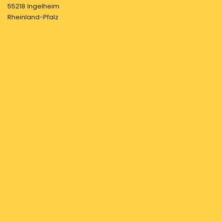
55218 Ingelheim
Rheinland-Pfalz