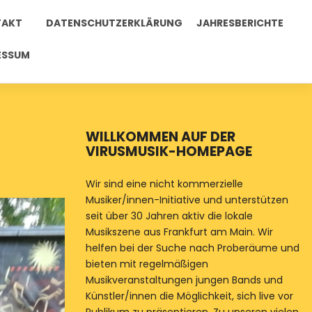
TAKT
DATENSCHUTZERKLÄRUNG
JAHRESBERICHTE
ESSUM
WILLKOMMEN AUF DER
VIRUSMUSIK-HOMEPAGE
Wir sind eine nicht kommerzielle
Musiker/innen-Initiative und unterstützen
seit über 30 Jahren aktiv die lokale
Musikszene aus Frankfurt am Main. Wir
helfen bei der Suche nach Proberäume und
bieten mit regelmäßigen
Musikveranstaltungen jungen Bands und
Künstler/innen die Möglichkeit, sich live vor