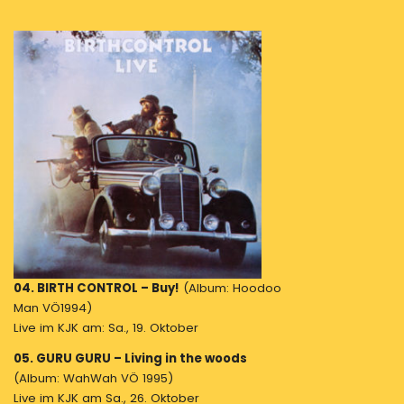
04. BIRTH CONTROL – Buy!
(Album: Hoodoo
Man VÖ1994)
Live im KJK am: Sa., 19. Oktober
05. GURU GURU – Living in the woods
(Album: WahWah VÖ 1995)
Live im KJK am Sa., 26. Oktober