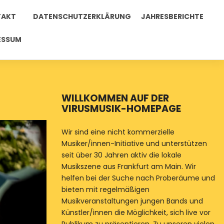
TAKT
DATENSCHUTZERKLÄRUNG
JAHRESBERICHTE
ESSUM
WILLKOMMEN AUF DER
VIRUSMUSIK-HOMEPAGE
Wir sind eine nicht kommerzielle
Musiker/innen-Initiative und unterstützen
seit über 30 Jahren aktiv die lokale
Musikszene aus Frankfurt am Main. Wir
helfen bei der Suche nach Proberäume und
bieten mit regelmäßigen
Musikveranstaltungen jungen Bands und
Künstler/innen die Möglichkeit, sich live vor