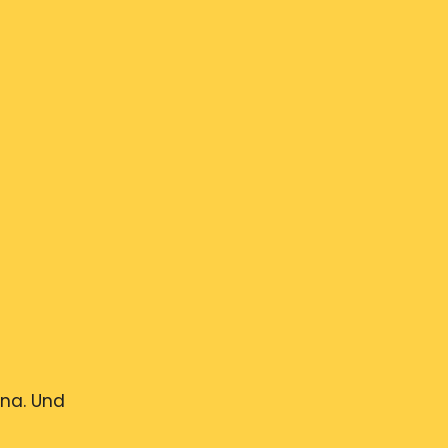
ana. Und