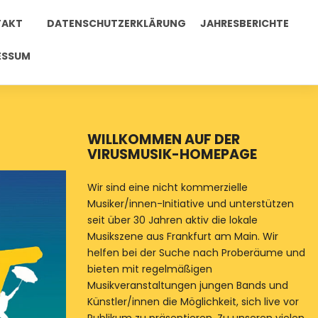
TAKT
DATENSCHUTZERKLÄRUNG
JAHRESBERICHTE
ESSUM
WILLKOMMEN AUF DER
VIRUSMUSIK-HOMEPAGE
Wir sind eine nicht kommerzielle
Musiker/innen-Initiative und unterstützen
seit über 30 Jahren aktiv die lokale
Musikszene aus Frankfurt am Main. Wir
helfen bei der Suche nach Proberäume und
bieten mit regelmäßigen
Musikveranstaltungen jungen Bands und
Künstler/innen die Möglichkeit, sich live vor