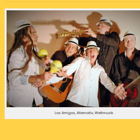
Los Amigos, Alternativ, Weltmusik.