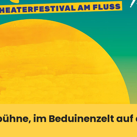
hne, im Beduinenzelt auf 