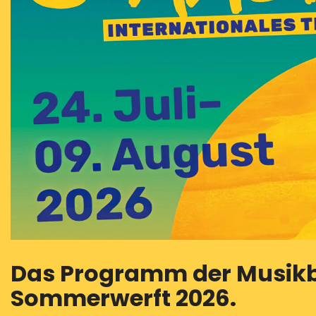
Das Programm der Musikbü
Sommerwerft 2026.