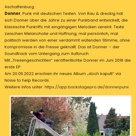
Aschaffenburg.
Donner
, Punk mit deutschen Texten. Von Rau & dreckig hat
sich Donner über die Jahre zu einer Punkband entwickelt, die
klassische Punkriffs mit eingängigen Melodien vereint. Texte
zwischen Melancholie und Hoffnung, mal persönlich, mal
politisch werden von einer verdammt wütenden Stimme, ohne
Kompromisse in die Fresse geknallt. Das ist Donner – der
Soundtrack vom Untergang zum Aufbruch.
Mit „Tresengeschichten“ veröffentlichte Donner im Juni 2018 die
erste EP
Am 20.05.2022 erschien ihr neues Album „doch kaputt“ via
Noise to help Records.
Weitere Infos unter:
https://app.backstagepro.de/donnerpunx