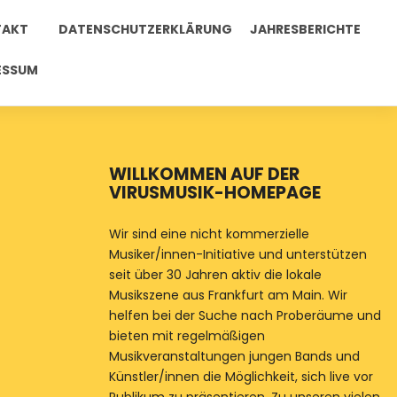
TAKT
DATENSCHUTZERKLÄRUNG
JAHRESBERICHTE
ESSUM
WILLKOMMEN AUF DER
VIRUSMUSIK-HOMEPAGE
Wir sind eine nicht kommerzielle
Musiker/innen-Initiative und unterstützen
seit über 30 Jahren aktiv die lokale
Musikszene aus Frankfurt am Main. Wir
helfen bei der Suche nach Proberäume und
bieten mit regelmäßigen
Musikveranstaltungen jungen Bands und
Künstler/innen die Möglichkeit, sich live vor