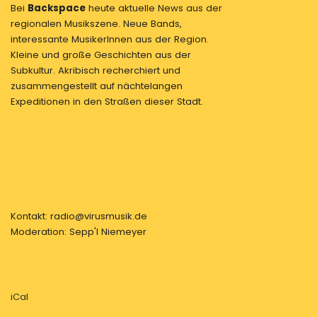
Bei
Backspace
heute aktuelle News aus der
regionalen Musikszene. Neue Bands,
interessante MusikerInnen aus der Region.
Kleine und große Geschichten aus der
Subkultur. Akribisch recherchiert und
zusammengestellt auf nächtelangen
Expeditionen in den Straßen dieser Stadt.
Kontakt: radio@virusmusik.de
Moderation: Sepp'l Niemeyer
iCal