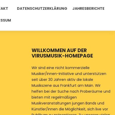
TAKT
DATENSCHUTZERKLÄRUNG
JAHRESBERICHTE
ESSUM
WILLKOMMEN AUF DER
VIRUSMUSIK-HOMEPAGE
Wir sind eine nicht kommerzielle
Musiker/innen-Initiative und unterstützen
seit über 30 Jahren aktiv die lokale
Musikszene aus Frankfurt am Main. Wir
helfen bei der Suche nach Proberäume und
bieten mit regelmäßigen
Musikveranstaltungen jungen Bands und
Künstler/innen die Möglichkeit, sich live vor