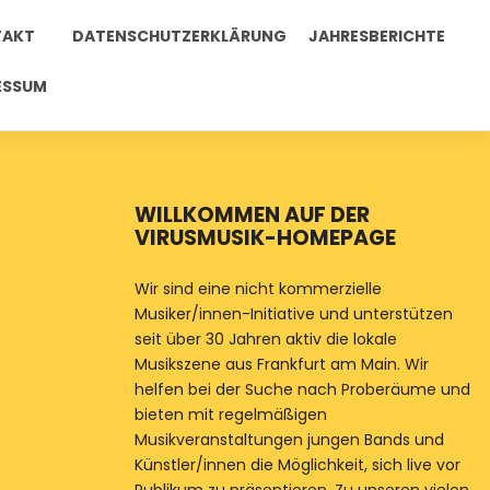
TAKT
DATENSCHUTZERKLÄRUNG
JAHRESBERICHTE
ESSUM
WILLKOMMEN AUF DER
VIRUSMUSIK-HOMEPAGE
Wir sind eine nicht kommerzielle
Musiker/innen-Initiative und unterstützen
seit über 30 Jahren aktiv die lokale
Musikszene aus Frankfurt am Main. Wir
helfen bei der Suche nach Proberäume und
bieten mit regelmäßigen
Musikveranstaltungen jungen Bands und
Künstler/innen die Möglichkeit, sich live vor