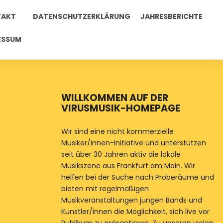
TAKT
DATENSCHUTZERKLÄRUNG
JAHRESBERICHTE
ESSUM
WILLKOMMEN AUF DER
VIRUSMUSIK-HOMEPAGE
Wir sind eine nicht kommerzielle
Musiker/innen-Initiative und unterstützen
seit über 30 Jahren aktiv die lokale
Musikszene aus Frankfurt am Main. Wir
helfen bei der Suche nach Proberäume und
bieten mit regelmäßigen
Musikveranstaltungen jungen Bands und
Künstler/innen die Möglichkeit, sich live vor