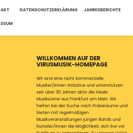
TAKT
DATENSCHUTZERKLÄRUNG
JAHRESBERICHTE
ESSUM
WILLKOMMEN AUF DER
VIRUSMUSIK-HOMEPAGE
Wir sind eine nicht kommerzielle
Musiker/innen-Initiative und unterstützen
seit über 30 Jahren aktiv die lokale
Musikszene aus Frankfurt am Main. Wir
helfen bei der Suche nach Proberäume und
bieten mit regelmäßigen
Musikveranstaltungen jungen Bands und
Künstler/innen die Möglichkeit, sich live vor