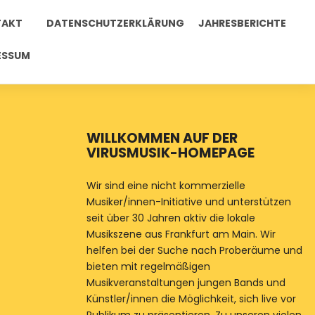
TAKT
DATENSCHUTZERKLÄRUNG
JAHRESBERICHTE
ESSUM
WILLKOMMEN AUF DER
VIRUSMUSIK-HOMEPAGE
Wir sind eine nicht kommerzielle
Musiker/innen-Initiative und unterstützen
seit über 30 Jahren aktiv die lokale
Musikszene aus Frankfurt am Main. Wir
helfen bei der Suche nach Proberäume und
bieten mit regelmäßigen
Musikveranstaltungen jungen Bands und
Künstler/innen die Möglichkeit, sich live vor