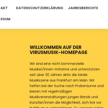
TAKT
DATENSCHUTZERKLÄRUNG
JAHRESBERICHTE
ESSUM
WILLKOMMEN AUF DER
VIRUSMUSIK-HOMEPAGE
Wir sind eine nicht kommerzielle
Musiker/innen-Initiative und unterstützen
seit über 30 Jahren aktiv die lokale
Musikszene aus Frankfurt am Main. Wir
helfen bei der Suche nach Proberäume und
bieten mit regelmäßigen
Musikveranstaltungen jungen Bands und
Künstler/innen die Möglichkeit, sich live vor